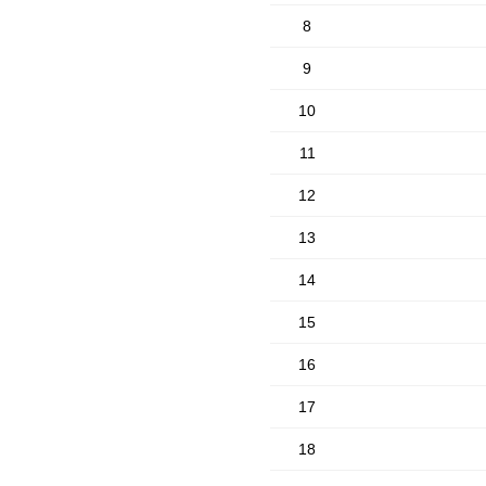
8
9
10
11
12
13
14
15
16
17
18