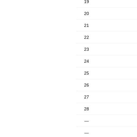
19
20
21
22
23
24
25
26
27
28
—
—