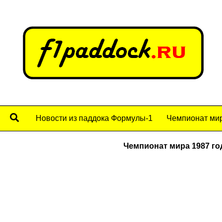
Новости из паддока Формулы-1
Чемпионат мир
Чемпионат мира 1987 го