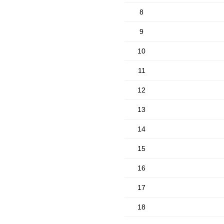
8
9
10
11
12
13
14
15
16
17
18