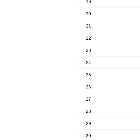
19
20
21
22
23
24
25
26
27
28
29
30