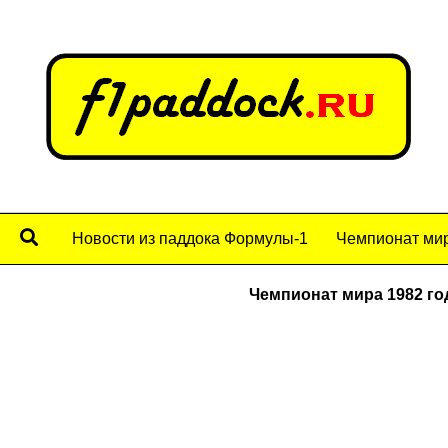
Новости из паддока Формулы-1
Чемпионат мир
Чемпионат мира 1982 го