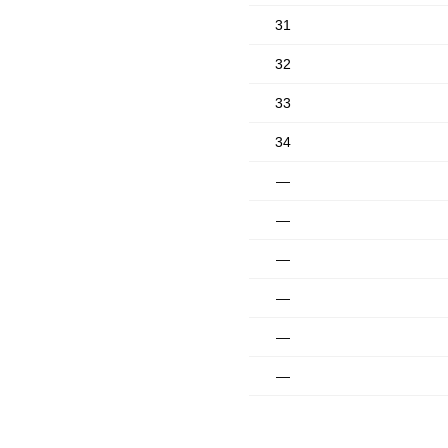
31
32
33
34
—
—
—
—
—
—