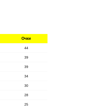
Очки
44
39
39
34
30
28
25