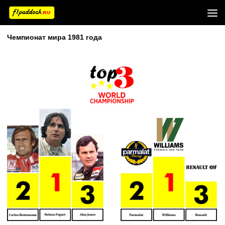
Чемпионат мира 1981 года