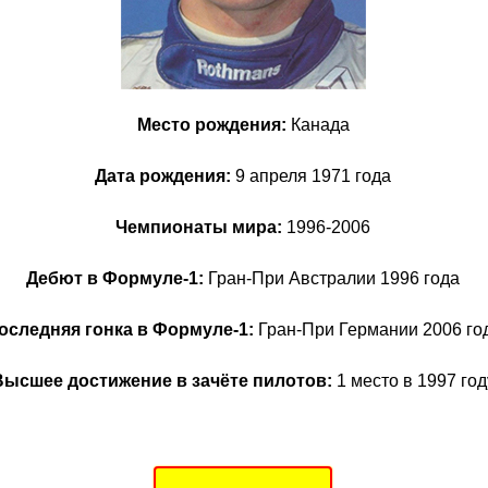
Место рождения:
Канада
Дата рождения:
9
апреля 1971 года
Чемпионаты мира:
1996-2006
Дебют в Формуле-1:
Гран-При Австралии 1996 года
оследняя гонка в Формуле-1:
Гран-При Германии 2006 го
Высшее достижение в зачёте пилотов:
1 место в
1997 год