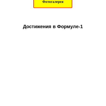
Фотогалерея
Достижения в Формуле-1