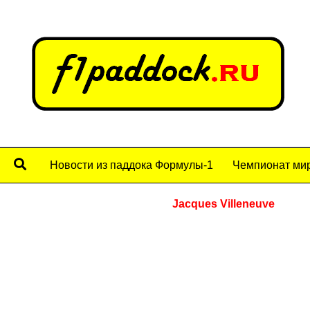
Новости из паддока Формулы-1
Чемпионат мир
Jacques Villeneuve