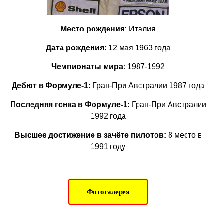
Место рождения:
Италия
Дата рождения:
12
мая 1963 года
Чемпионаты мира:
1987-1992
Дебют в Формуле-1:
Гран-При Австралии 1987 года
Последняя гонка в Формуле-1:
Гран-При Австралии
1992 года
Высшее достижение в зачёте пилотов:
8 место в
1991 году
Фотогалерея