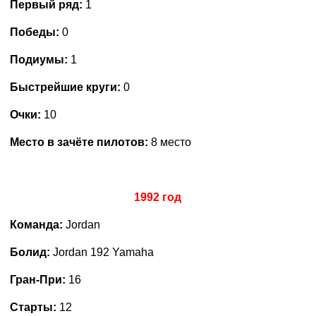
Первый ряд:
1
Победы:
0
Подиумы:
1
Быстрейшие круги:
0
Очки:
10
Место в зачёте пилотов:
8 место
1992 год
Команда:
Jordan
Болид:
Jordan 192 Yamaha
Гран-При:
16
Старты:
12