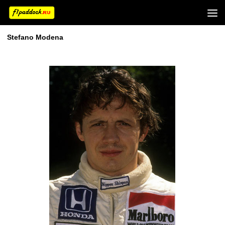
Stefano Modena