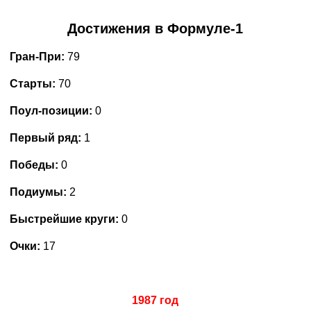
Достижения в Формуле-1
Гран-При:
79
Старты:
70
Поул-позиции:
0
Первый ряд:
1
Победы:
0
Подиумы:
2
Быстрейшие круги:
0
Очки:
17
1987 год