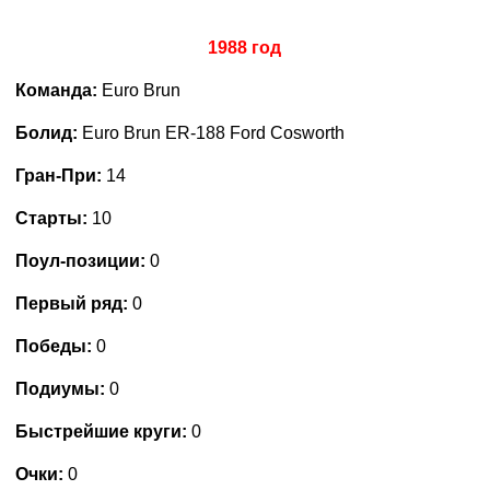
1988 год
Команда:
Euro Brun
Болид:
Euro Brun ER-188 Ford Cosworth
Гран-При:
14
Старты:
10
Поул-позиции:
0
Первый ряд:
0
Победы:
0
Подиумы:
0
Быстрейшие круги:
0
Очки:
0