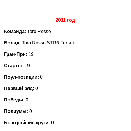
2011 год
Команда:
Toro Rosso
Болид:
Toro Rosso STR6 Ferrari
Гран-При:
19
Старты:
19
Поул-позиции:
0
Первый ряд:
0
Победы:
0
Подиумы:
0
Быстрейшие круги:
0