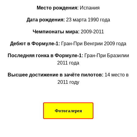
Место рождения:
Испания
Дата рождения:
23
марта 1990 года
Чемпионаты мира:
2009-2011
Дебют в Формуле-1:
Гран-При Венгрии 2009 года
Последняя гонка в Формуле-1:
Гран-При Бразилии
2011 года
Высшее достижение в зачёте пилотов:
14 место в
2011 году
Фотогалерея