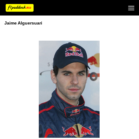
Jaime Alguersuari