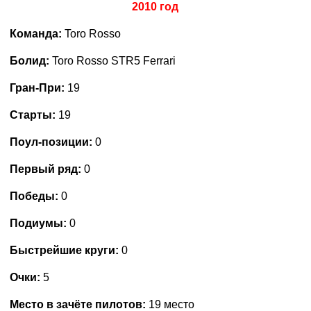
2010 год
Команда:
Toro Rosso
Болид:
Toro Rosso STR5 Ferrari
Гран-При:
19
Старты:
19
Поул-позиции:
0
Первый ряд:
0
Победы:
0
Подиумы:
0
Быстрейшие круги:
0
Очки:
5
Место в зачёте пилотов:
19 место