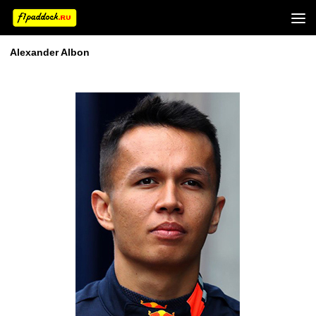
Alexander Albon