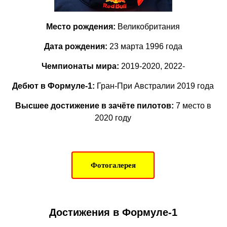
Место рождения:
Великобритания
Дата рождения:
23 марта 1996 года
Чемпионаты мира:
2019-2020, 2022-
Дебют в Формуле-1:
Гран-При Австралии 2019 года
Высшее достижение в зачёте пилотов:
7
место в
2020 году
Фотогалерея
Достижения в Формуле-1