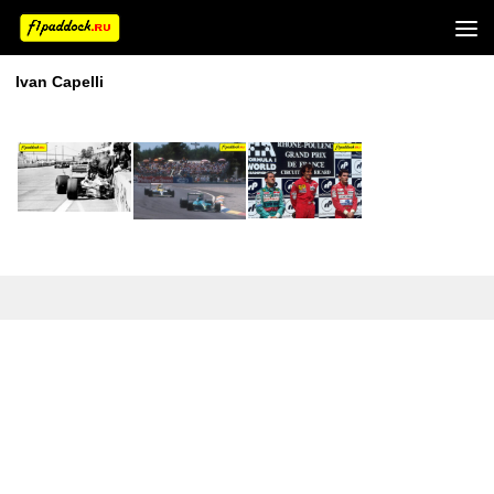
Ivan Capelli